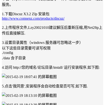
服务。
1.下载Discuz X3.2 ZIp 安装包
http://www.comsenz.com/products/discuz/
2.上传程序文件,Lzy20021010建议解压后重新压缩,用Net2ftp上
传后直接解压.
3.设置目录属性（windows 服务器可忽略这一步）
以下这些目录需要可读写权限
./config
./data 含子目录
4.访问 http://您的域名/论坛目录/install/ 运行安装程序,如下图:
5.点击'我同意',安装程序会自动检查是否可写,如下图.