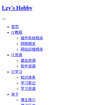
Lzy's Hobby
首页
IT教程
操作系统相关
网络相关
网站运维相关
IT资源
建站资源
软件资源
IT学习
知识体系
学习笔记
学习资源
关于
博主简介