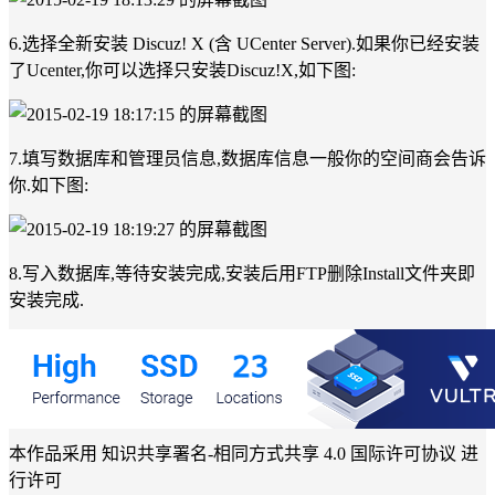
6.选择全新安装 Discuz! X (含 UCenter Server).如果你已经安装
了Ucenter,你可以选择只安装Discuz!X,如下图:
7.填写数据库和管理员信息,数据库信息一般你的空间商会告诉
你.如下图:
8.写入数据库,等待安装完成,安装后用FTP删除Install文件夹即
安装完成.
本作品采用 知识共享署名-相同方式共享 4.0 国际许可协议 进
行许可