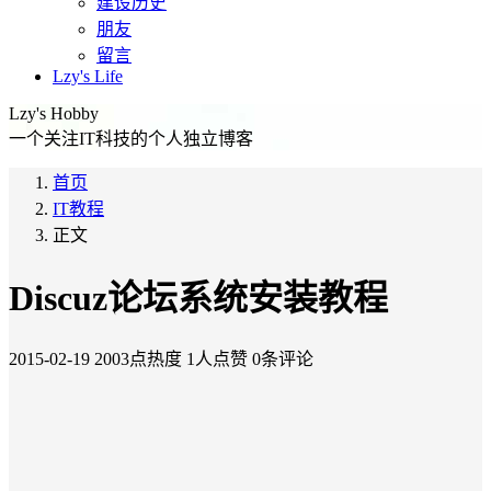
建设历史
朋友
留言
Lzy's Life
Lzy's Hobby
一个关注IT科技的个人独立博客
首页
IT教程
正文
Discuz论坛系统安装教程
2015-02-19
2003点热度
1人点赞
0条评论