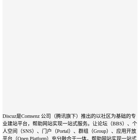
Discuz是Comsenz 公司（腾讯旗下）推出的以社区为基础的专
业建站平台，帮助网站实现一站式服务。让论坛（BBS）、个
人空间（SNS）、门户（Portal）、群组（Group）、应用开放
平台（Open Platform）充分融合于一体，帮助网站实现一站式