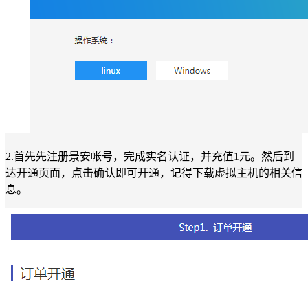
2.首先先注册景安帐号，完成实名认证，并充值1元。然后到
达开通页面，点击确认即可开通，记得下载虚拟主机的相关信
息。