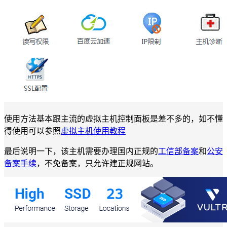
使用方法基本跟主流的虚拟主机控制面板是差不多的，如不懂
得使用可以参照
虚拟主机使用教程
最后说明一下，该主机需要办理国内正规的
工信部备案
和
公安
备案手续
，不免备案，只允许建正规网站。