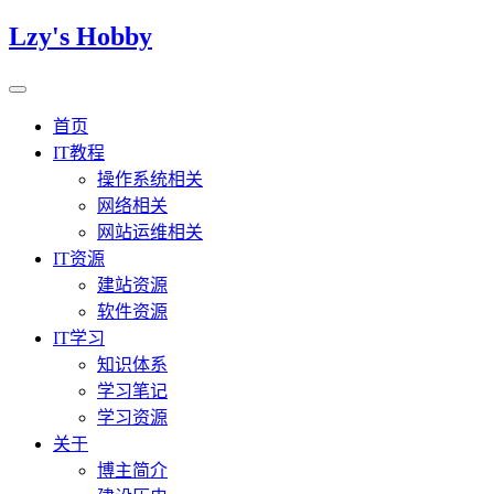
Lzy's Hobby
首页
IT教程
操作系统相关
网络相关
网站运维相关
IT资源
建站资源
软件资源
IT学习
知识体系
学习笔记
学习资源
关于
博主简介