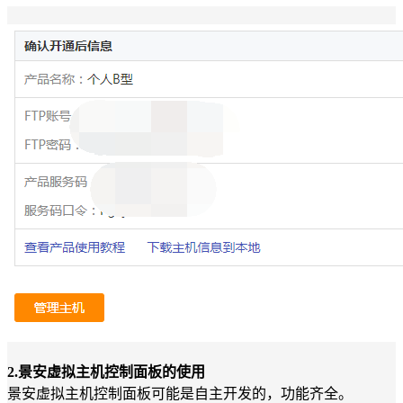
2.景安虚拟主机控制面板的使用
景安虚拟主机控制面板可能是自主开发的，功能齐全。