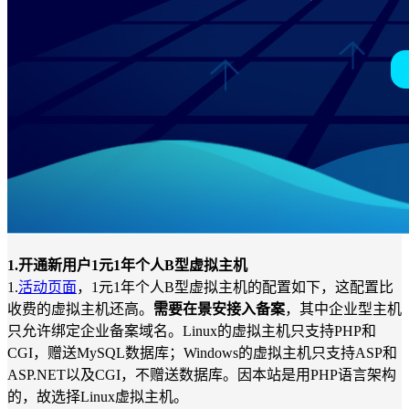
1.开通新用户1元1年个人B型虚拟主机
1.
活动页面
，1元1年个人B型虚拟主机的配置如下，这配置比
收费的虚拟主机还高。
需要在景安接入备案
，其中企业型主机
只允许绑定企业备案域名。Linux的虚拟主机只支持PHP和
CGI，赠送MySQL数据库；Windows的虚拟主机只支持ASP和
ASP.NET以及CGI，不赠送数据库。因本站是用PHP语言架构
的，故选择Linux虚拟主机。