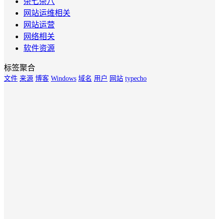
杂七杂八
网站运维相关
网站运营
网络相关
软件资源
标签聚合
文件
来源
博客
Windows
域名
用户
网站
typecho