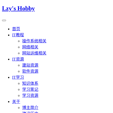
Lzy's Hobby
首页
IT教程
操作系统相关
网络相关
网站运维相关
IT资源
建站资源
软件资源
IT学习
知识体系
学习笔记
学习资源
关于
博主简介