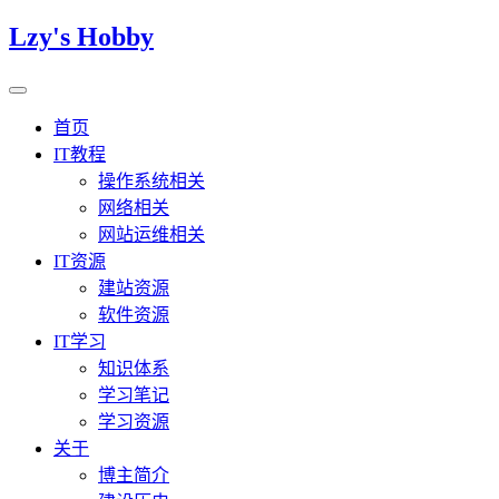
Lzy's Hobby
首页
IT教程
操作系统相关
网络相关
网站运维相关
IT资源
建站资源
软件资源
IT学习
知识体系
学习笔记
学习资源
关于
博主简介