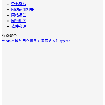
杂七杂八
网站运维相关
网站运营
网络相关
软件资源
标签聚合
Windows
域名
用户
博客
来源
网站
文件
typecho