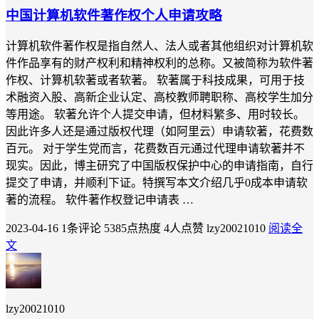
中国计算机软件著作权个人申请攻略
计算机软件著作权是指自然人、法人或者其他组织对计算机软
件作品享有的财产权利和精神权利的总称。又被简称为软件著
作权、计算机软著或者软著。 软著属于科技成果，可用于技
术融资入股、高新企业认定、高校教师聘职称、高校学生加分
等用途。 软著允许个人提交申请，但材料繁多、用时较长。
因此许多人还是通过版权代理（如阿里云）申请软著，花费数
百元。 对于学生党而言，花费数百元通过代理申请软著并不
现实。因此，博主研究了中国版权保护中心的申请指南，自行
提交了申请，并顺利下证。特撰写本文介绍几乎0成本申请软
著的流程。 软件著作权登记申请表 …
2023-04-16
1条评论
5385点热度
4人点赞
lzy20021010
阅读全
文
lzy20021010