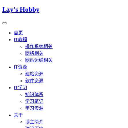
Lzy's Hobby
首页
IT教程
操作系统相关
网络相关
网站运维相关
IT资源
建站资源
软件资源
IT学习
知识体系
学习笔记
学习资源
关于
博主简介