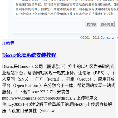
IT教程
Discuz论坛系统安装教程
Discuz是Comsenz 公司（腾讯旗下）推出的以社区为基础的专
业建站平台，帮助网站实现一站式服务。让论坛（BBS）、个
人空间（SNS）、门户（Portal）、群组（Group）、应用开放
平台（Open Platform）充分融合于一体，帮助网站实现一站式
服务。 1.下载Discuz X3.2 ZIp 安装包
http://www.comsenz.com/products/discuz/ 2.上传程序文
件,Lzy20021010建议解压后重新压缩,用Net2ftp上传后直接解
压. 3.设置目录属性（window…