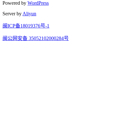
Powered by
WordPress
Server by
Aliyun
闽ICP备18019376号-1
闽公网安备 35052102000284号