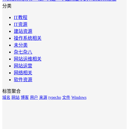
分类
IT教程
IT资源
建站资源
操作系统相关
未分类
杂七杂八
网站运维相关
网站运营
网络相关
软件资源
标签聚合
域名
网站
博客
用户
来源
typecho
文件
Windows