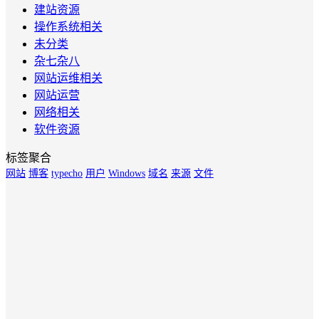
建站资源
操作系统相关
未分类
杂七杂八
网站运维相关
网站运营
网络相关
软件资源
标签聚合
网站
博客
typecho
用户
Windows
域名
来源
文件