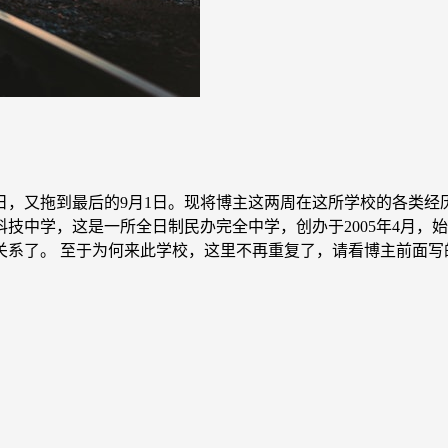
9日，又拖到最后的9月1日。现将博主这两周在这所学校的各类经
中学，这是一所全日制民办完全中学，创办于2005年4月，始
关系了。 至于为何来此学校，这里不再重复了，请看博主前面写