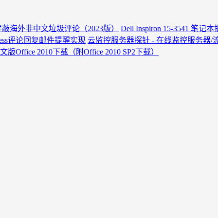
ess屏蔽海外非中文垃圾评论（2023版）
Dell Inspiron 15-3541 笔
Press评论回复邮件提醒实现
云监控服务器探针 - 在线监控服务器/
ffice 2010下载（附Office 2010 SP2下载）