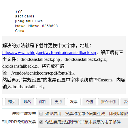
解决的办法就是下载并更换中文字体，地址：
https://www.ucblog.net/wzfou/droidsansfallback.zip
，解压后有三
个文件：droidsansfallback.php，droidsansfallback.ctg.z，
droidsansfallback.z。将它放在路
径：/vendor/tecnickcom/tcpdf/fonts/里。
然后再到“常规设置”的发票设置中字体系统选择Custom，内容
输入droidsansfallback。