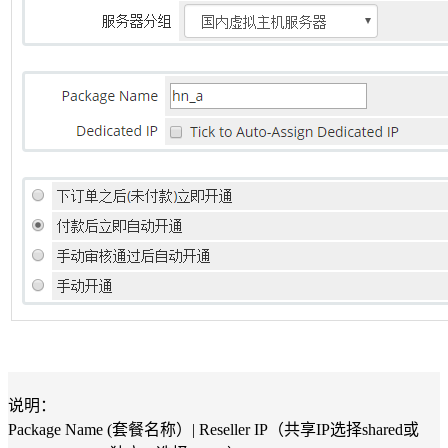
说明：
Package Name (套餐名称）| Reseller IP（共享IP选择shared或