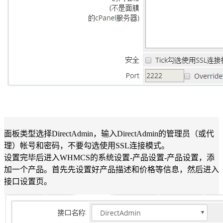
面板类型选择DirectAdmin，输入DirectAdmin的管理员（或代
理）帐号和密码，不要勾选使用SSL连接模式。
设置完毕后进入WHMCS的系统设置-产品设置-产品设置，添
加一个产品。首先先设置好产品描述和价格等信息，然后进入
接口设置页。