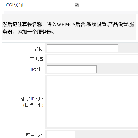
然后记住套餐名称，进入WHMCS后台-系统设置-产品设置-服
务器，添加一个服务器。