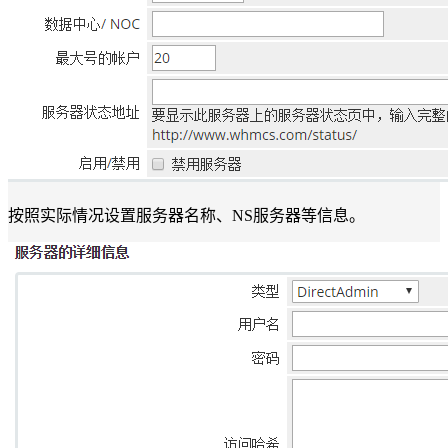
按照实际情况设置服务器名称、NS服务器等信息。