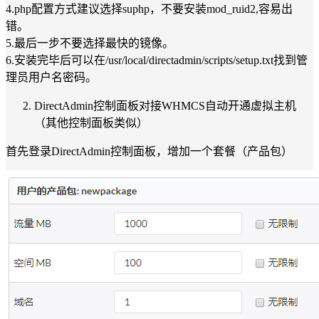
4.php配置方式建议选择suphp，不要安装mod_ruid2,容易出
错。
5.最后一步不要选择最快的镜像。
6.安装完毕后可以在/usr/local/directadmin/scripts/setup.txt找到管
理员用户名密码。
DirectAdmin控制面板对接WHMCS自动开通虚拟主机
（其他控制面板类似）
首先登录DirectAdmin控制面板，增加一个套餐（产品包）