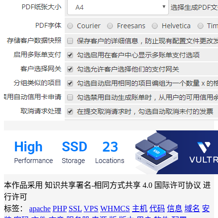
本作品采用 知识共享署名-相同方式共享 4.0 国际许可协议 进
行许可
标签：
apache
PHP
SSL
VPS
WHMCS
主机
代码
信息
域名
安