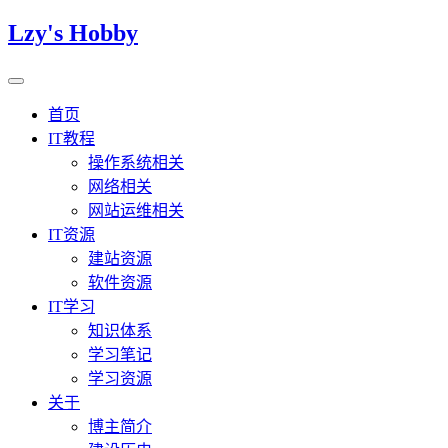
Lzy's Hobby
首页
IT教程
操作系统相关
网络相关
网站运维相关
IT资源
建站资源
软件资源
IT学习
知识体系
学习笔记
学习资源
关于
博主简介