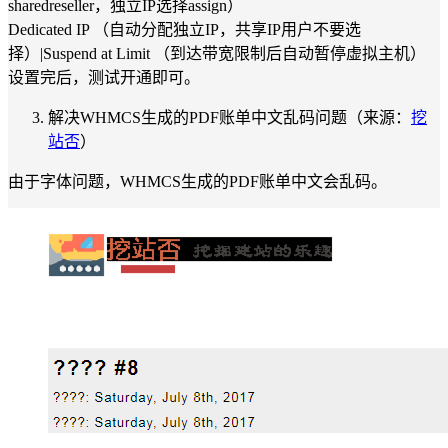
sharedreseller，独立IP选择assign）
Dedicated IP （自动分配独立IP，共享IP用户不要选
择）|Suspend at Limit （到达带宽限制后自动暂停虚拟主机）
设置完后，测试开通即可。
解决WHMCS生成的PDF账单中文乱码问题（来源：
挖
站否
）
由于字体问题，WHMCS生成的PDF账单中文会乱码。