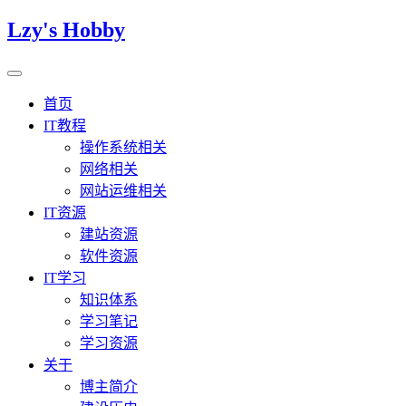
Lzy's Hobby
首页
IT教程
操作系统相关
网络相关
网站运维相关
IT资源
建站资源
软件资源
IT学习
知识体系
学习笔记
学习资源
关于
博主简介