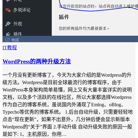
IT教程
WordPress的两种升级方法
一个月没有更新博客了，今天为大家介绍的是Wordpress的升
级方法。Wordpress是目前全球最流行的博客程序，由于
WordPress本身架构简单易懂，网上又有大量丰富详实的说明
文档，以及多个活跃的在线社区，所以大家都选择Wordpress
作为自己的博客系统，虽说国内外涌现了Emlog、oBlog、
Typecho等优秀的博客系统。 1.后台自动升级，只需要轻轻地
点击“现在更新”，如果不出意外，几分钟后便会显示新版本
Wordpress的“关于”界面 2.手动升级 自动升级失败的原因一般
是如下: 1、主机原因，你用…