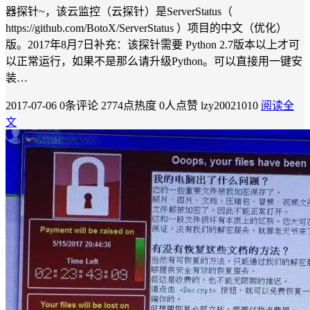
器探针~，该云监控（云探针）是ServerStatus（
https://github.com/BotoX/ServerStatus ）项目的中文（优化）
版。2017年8月7日补充：该探针需要 Python 2.7版本以上才可
以正常运行，如果不是那么请升级Python。可以直接用一键安
装…
2017-07-06
0条评论
2774点热度
0人点赞
lzy20021010
阅读全
文