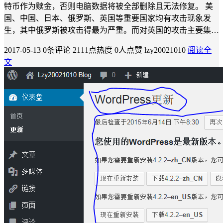
特币作为赎金，否则电脑数据将被全部删除且无法修复。 美
国、中国、日本、俄罗斯、英国等重要国家均有攻击现象发
生，其中俄罗斯被攻击得最为严重。而对英国的攻击主要集…
2017-05-13
0条评论
2111点热度
0人点赞
lzy20021010
阅读全
文