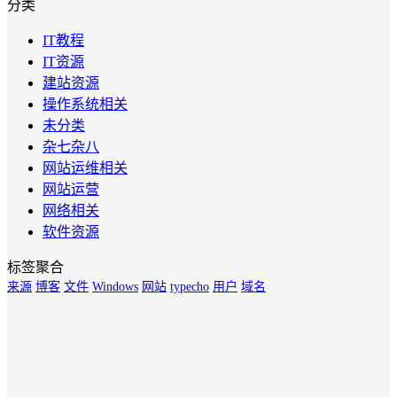
分类
IT教程
IT资源
建站资源
操作系统相关
未分类
杂七杂八
网站运维相关
网站运营
网络相关
软件资源
标签聚合
来源
博客
文件
Windows
网站
typecho
用户
域名