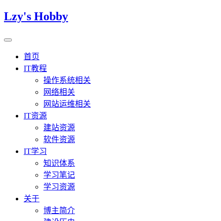
Lzy's Hobby
首页
IT教程
操作系统相关
网络相关
网站运维相关
IT资源
建站资源
软件资源
IT学习
知识体系
学习笔记
学习资源
关于
博主简介