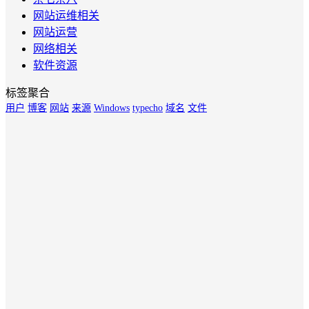
网站运维相关
网站运营
网络相关
软件资源
标签聚合
用户
博客
网站
来源
Windows
typecho
域名
文件