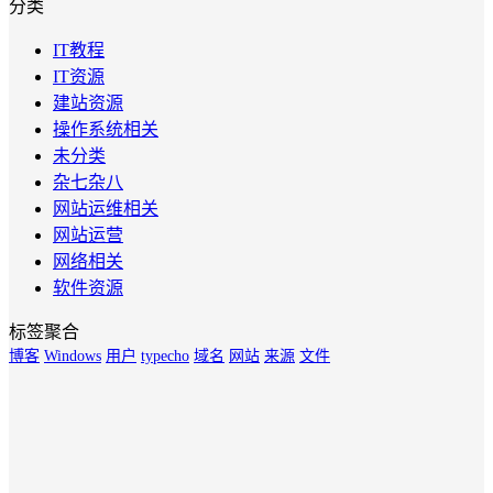
分类
IT教程
IT资源
建站资源
操作系统相关
未分类
杂七杂八
网站运维相关
网站运营
网络相关
软件资源
标签聚合
博客
Windows
用户
typecho
域名
网站
来源
文件