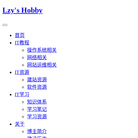
Lzy's Hobby
首页
IT教程
操作系统相关
网络相关
网站运维相关
IT资源
建站资源
软件资源
IT学习
知识体系
学习笔记
学习资源
关于
博主简介