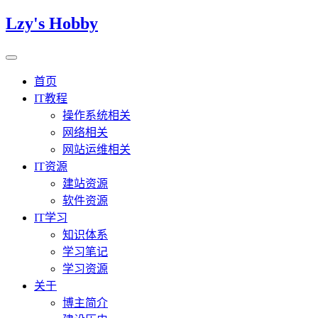
Lzy's Hobby
首页
IT教程
操作系统相关
网络相关
网站运维相关
IT资源
建站资源
软件资源
IT学习
知识体系
学习笔记
学习资源
关于
博主简介