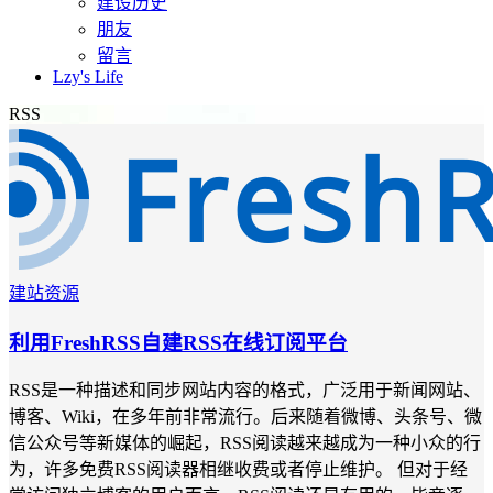
建设历史
朋友
留言
Lzy's Life
RSS
建站资源
利用FreshRSS自建RSS在线订阅平台
RSS是一种描述和同步网站内容的格式，广泛用于新闻网站、
博客、Wiki，在多年前非常流行。后来随着微博、头条号、微
信公众号等新媒体的崛起，RSS阅读越来越成为一种小众的行
为，许多免费RSS阅读器相继收费或者停止维护。 但对于经