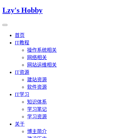
Lzy's Hobby
首页
IT教程
操作系统相关
网络相关
网站运维相关
IT资源
建站资源
软件资源
IT学习
知识体系
学习笔记
学习资源
关于
博主简介