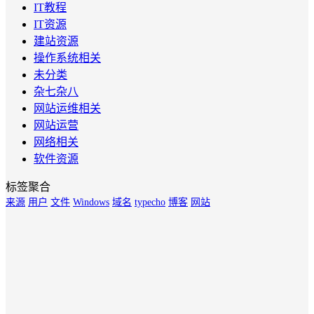
IT教程
IT资源
建站资源
操作系统相关
未分类
杂七杂八
网站运维相关
网站运营
网络相关
软件资源
标签聚合
来源
用户
文件
Windows
域名
typecho
博客
网站