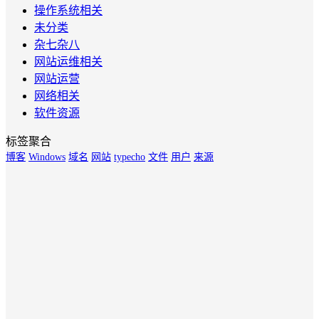
操作系统相关
未分类
杂七杂八
网站运维相关
网站运营
网络相关
软件资源
标签聚合
博客
Windows
域名
网站
typecho
文件
用户
来源