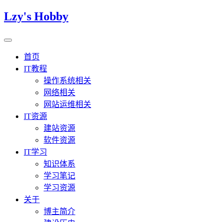
Lzy's Hobby
首页
IT教程
操作系统相关
网络相关
网站运维相关
IT资源
建站资源
软件资源
IT学习
知识体系
学习笔记
学习资源
关于
博主简介