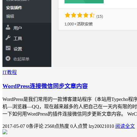
IT教程
WordPress连接微信同步文章内容
WordPress是我们常用的一款博客建站程序（本站用Typ
机—浏览器—QQ，现在越来越多的人把自己在一天内有限的时
一下如何用WordPress的插件连接微信同步更新文章内容。 WeChat
2017-05-07
0条评论
2568点热度
0人点赞
lzy20021010
阅读全文