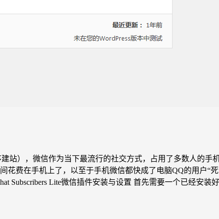
echo程序建站），微信作为当下最流行的社交方式，占用了多数人
间花费在手机上了，以至于手机微信都快成了电脑QQ的用户“
 Subscribers Lite微信插件安装与设置 首先需要一个已经安装好的