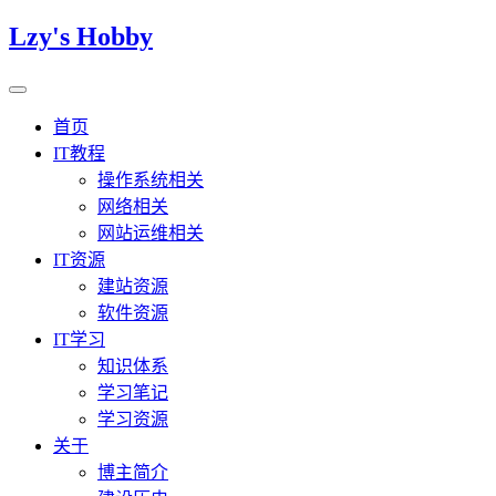
Lzy's Hobby
首页
IT教程
操作系统相关
网络相关
网站运维相关
IT资源
建站资源
软件资源
IT学习
知识体系
学习笔记
学习资源
关于
博主简介