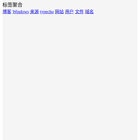
标签聚合
博客
Windows
来源
typecho
网站
用户
文件
域名