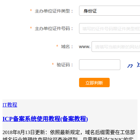
IT教程
ICP备案系统使用教程(备案教程)
2018年8月13日更新：依照最新规定，域名后缀需要在工信部
域名行业管理信息网站可查询得到，且需要经过CNNIC的实