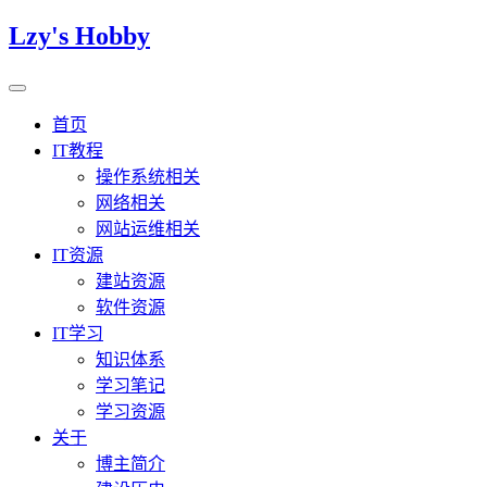
Lzy's Hobby
首页
IT教程
操作系统相关
网络相关
网站运维相关
IT资源
建站资源
软件资源
IT学习
知识体系
学习笔记
学习资源
关于
博主简介