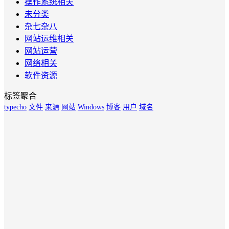
操作系统相关
未分类
杂七杂八
网站运维相关
网站运营
网络相关
软件资源
标签聚合
typecho
文件
来源
网站
Windows
博客
用户
域名