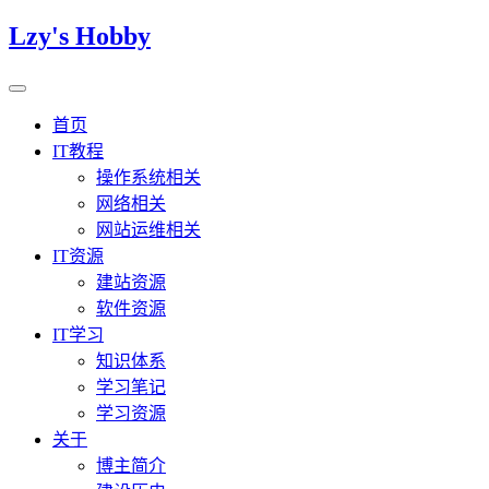
Lzy's Hobby
首页
IT教程
操作系统相关
网络相关
网站运维相关
IT资源
建站资源
软件资源
IT学习
知识体系
学习笔记
学习资源
关于
博主简介