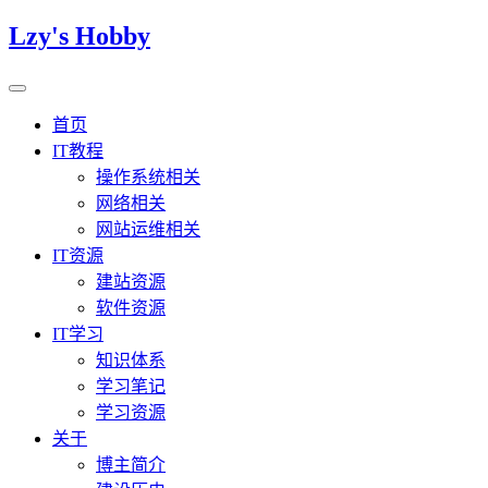
Lzy's Hobby
首页
IT教程
操作系统相关
网络相关
网站运维相关
IT资源
建站资源
软件资源
IT学习
知识体系
学习笔记
学习资源
关于
博主简介