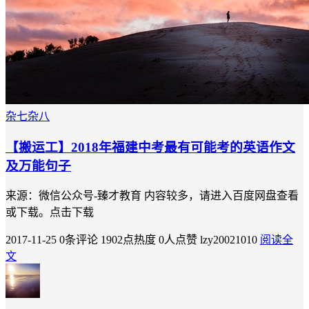
杂七杂八
【搬运工】2018年福建中考最有可能考的英语作文
及万能句子
来源：微信公众号-臻才教育 内容较多，请进入百度网盘查看
或下载。点击下载
2017-11-25
0条评论
1902点热度
0人点赞
lzy20021010
阅读全
文