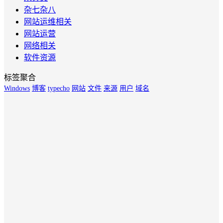
杂七杂八
网站运维相关
网站运营
网络相关
软件资源
标签聚合
Windows
博客
typecho
网站
文件
来源
用户
域名